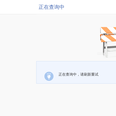
正在查询中
正在查询中，请刷新重试