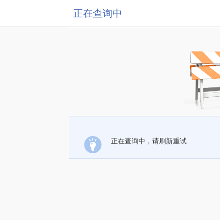
正在查询中
正在查询中，请刷新重试