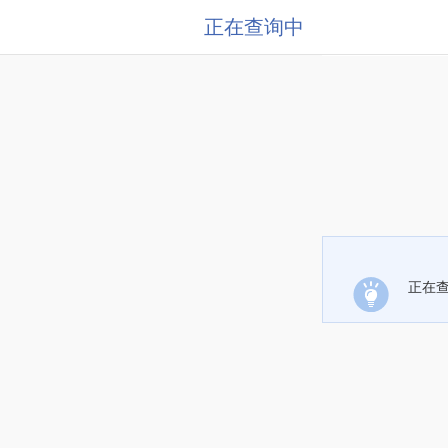
正在查询中
正在