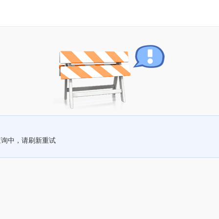
查询中，请刷新重试