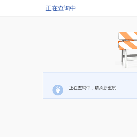
正在查询中
正在查询中，请刷新重试