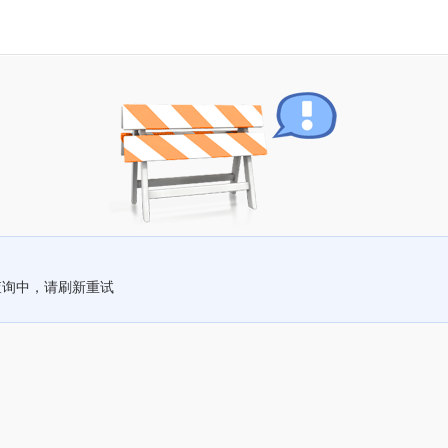
查询中，请刷新重试