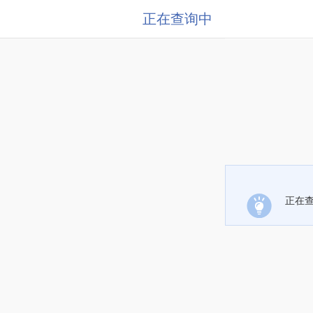
正在查询中
正在